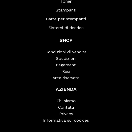
Toner
Stampanti
Carte per stampanti
Sistemi di ricarica
SHOP
Condizioni di vendita
Spedizioni
Pagamenti
Resi
Area riservata
AZIENDA
Chi siamo
Contatti
Privacy
Informativa sui cookies