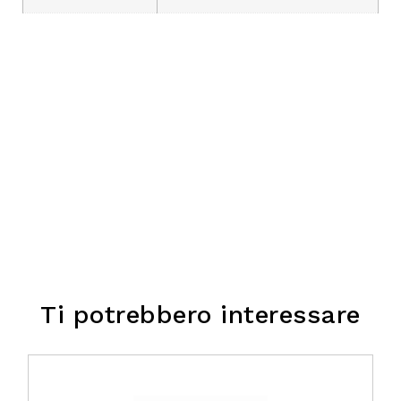
Ti potrebbero interessare