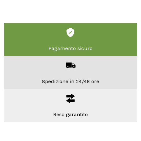
Pagamento sicuro
Spedizione in 24/48 ore
Reso garantito