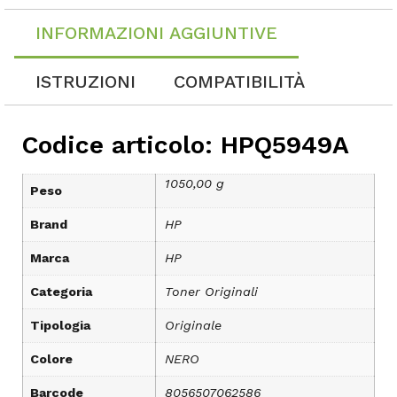
INFORMAZIONI AGGIUNTIVE
ISTRUZIONI
COMPATIBILITÀ
Codice articolo: HPQ5949A
1050,00 g
Peso
Brand
HP
Marca
HP
Categoria
Toner Originali
Tipologia
Originale
Colore
NERO
Barcode
8056507062586