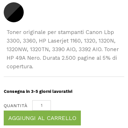
Toner originale per stampanti Canon Lbp
3300, 3360, HP Laserjet 1160, 1320, 1320N,
1320NW, 1320TN, 3390 AIO, 3392 AIO. Toner
HP 49A Nero. Durata 2.500 pagine al 5% di
copertura.
Consegna in 3-5 giorni lavorativi
AGGIUNGI AL CARRELLO