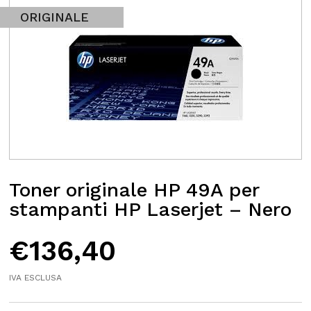
ORIGINALE
Toner originale HP 49A per
stampanti HP Laserjet – Nero
€
136,40
IVA ESCLUSA