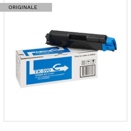
ORIGINALE