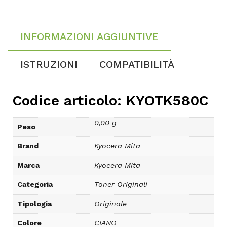
INFORMAZIONI AGGIUNTIVE
ISTRUZIONI
COMPATIBILITÀ
Codice articolo: KYOTK580C
0,00 g
Peso
Brand
Kyocera Mita
Marca
Kyocera Mita
Categoria
Toner Originali
Tipologia
Originale
Colore
CIANO