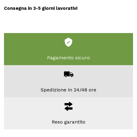
Consegna in 3-5 giorni lavorativi
Pagamento sicuro
Spedizione in 24/48 ore
Reso garantito