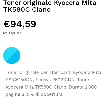
Toner originale Kyocera Mita
TK580C Ciano
€
94,59
IVA ESCLUSA
Toner originale per stampanti Kyocera Mita
FS C5150DN, Ecosys P6021CDN. Toner
Kyocera Mita TK580C Ciano. Durata 2.800
pagine al 5% di copertura.