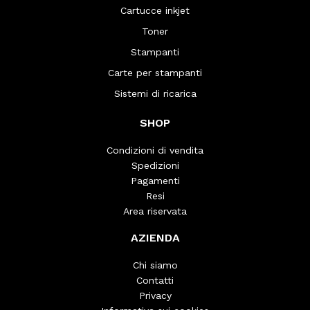
Cartucce inkjet
Toner
Stampanti
Carte per stampanti
Sistemi di ricarica
SHOP
Condizioni di vendita
Spedizioni
Pagamenti
Resi
Area riservata
AZIENDA
Chi siamo
Contatti
Privacy