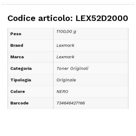
Codice articolo: LEX52D2000
1100,00 g
Peso
Brand
Lexmark
Marca
Lexmark
Categoria
Toner Originali
Tipologia
Originale
Colore
NERO
Barcode
734646427166