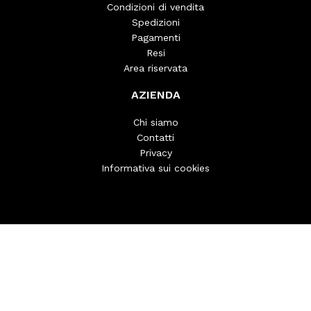
Condizioni di vendita
Spedizioni
Pagamenti
Resi
Area riservata
AZIENDA
Chi siamo
Contatti
Privacy
Informativa sui cookies