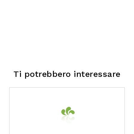
Ti potrebbero interessare