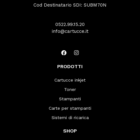
Cod Destinatario SDI: SUBM70N
0522.99.15.20
info@cartucce.it
PRODOTTI
Cartucce inkjet
Toner
Stampanti
Carte per stampanti
Sistemi di ricarica
SHOP