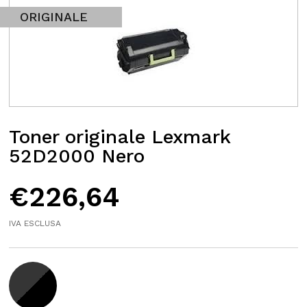
ORIGINALE
Toner originale Lexmark
52D2000 Nero
€
226,64
IVA ESCLUSA