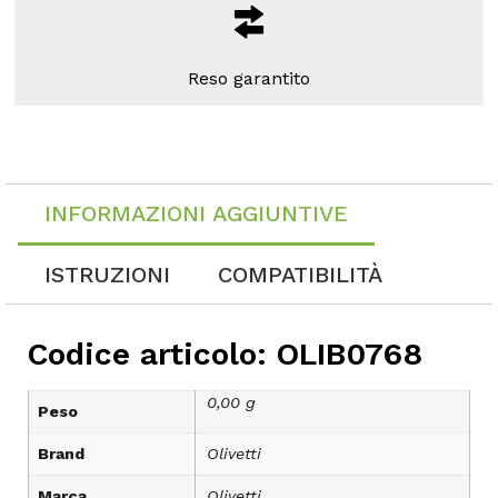
Reso garantito
INFORMAZIONI AGGIUNTIVE
ISTRUZIONI
COMPATIBILITÀ
Codice articolo: OLIB0768
0,00 g
Peso
Brand
Olivetti
Marca
Olivetti