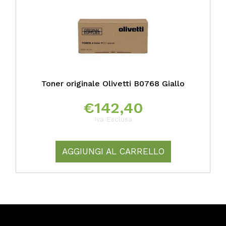
Toner originale Olivetti B0768 Giallo
€
142,40
Iva Esclusa
AGGIUNGI AL CARRELLO