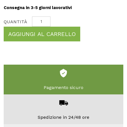
Consegna in 3-5 giorni lavorativi
AGGIUNGI AL CARRELLO
Pagamento sicuro
Spedizione in 24/48 ore