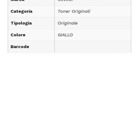
Categoria
Toner Originali
Tipologia
Originale
Colore
GIALLO
Barcode