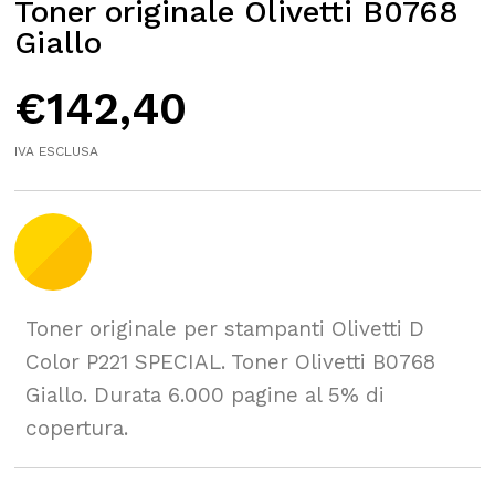
Toner originale Olivetti B0768
Giallo
€
142,40
IVA ESCLUSA
Toner originale per stampanti Olivetti D
Color P221 SPECIAL. Toner Olivetti B0768
Giallo. Durata 6.000 pagine al 5% di
copertura.