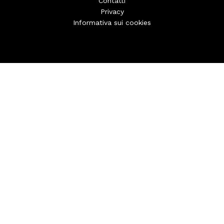
Contatti
Privacy
Informativa sui cookies