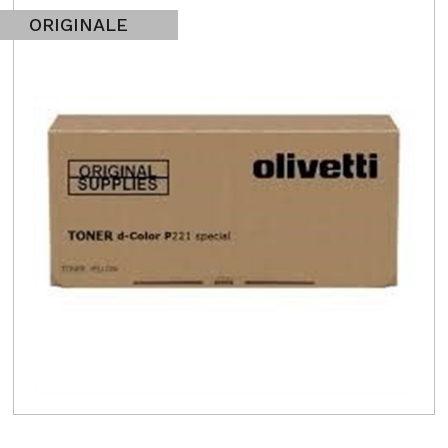
ORIGINALE