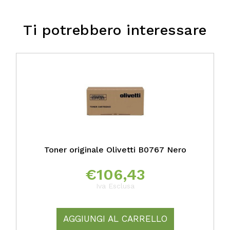
Ti potrebbero interessare
Toner originale Olivetti B0767 Nero
€
106,43
Iva Esclusa
AGGIUNGI AL CARRELLO