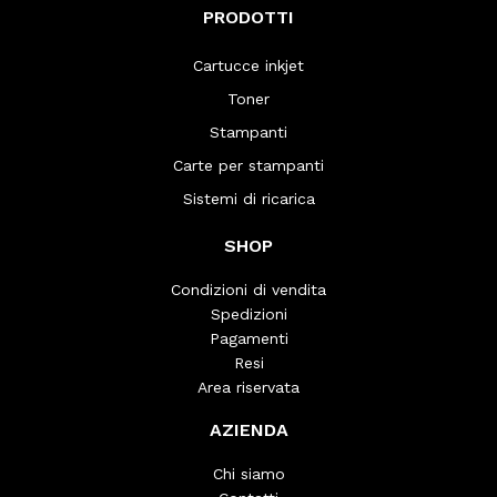
PRODOTTI
Cartucce inkjet
Toner
Stampanti
Carte per stampanti
Sistemi di ricarica
SHOP
Condizioni di vendita
Spedizioni
Pagamenti
Resi
Area riservata
AZIENDA
Chi siamo