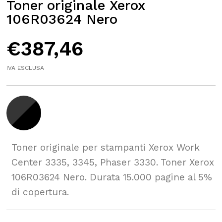
Toner originale Xerox
106R03624 Nero
€
387,46
IVA ESCLUSA
Toner originale per stampanti Xerox Work
Center 3335, 3345, Phaser 3330. Toner Xerox
106R03624 Nero. Durata 15.000 pagine al 5%
di copertura.