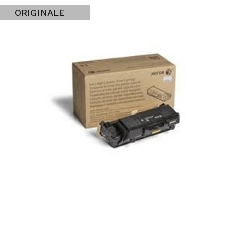
ORIGINALE