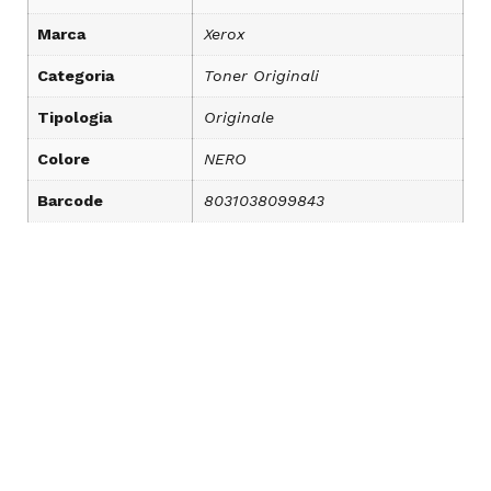
Marca
Xerox
Categoria
Toner Originali
Tipologia
Originale
Colore
NERO
Barcode
8031038099843