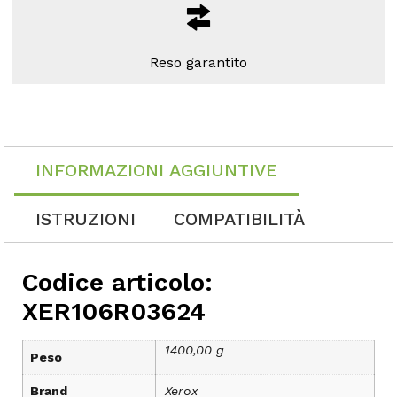
Reso garantito
INFORMAZIONI AGGIUNTIVE
ISTRUZIONI
COMPATIBILITÀ
Codice articolo:
XER106R03624
1400,00 g
Peso
Brand
Xerox