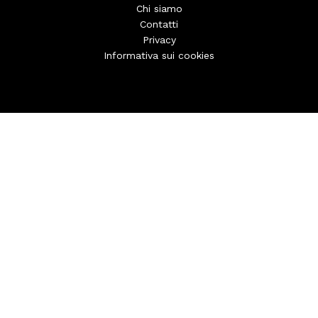
Chi siamo
Contatti
Privacy
Informativa sui cookies