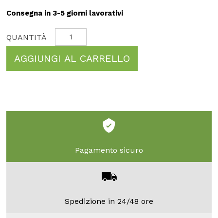
Consegna in 3-5 giorni lavorativi
AGGIUNGI AL CARRELLO
Pagamento sicuro
Spedizione in 24/48 ore