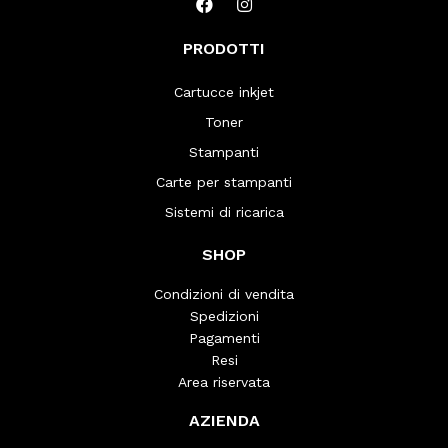
PRODOTTI
Cartucce inkjet
Toner
Stampanti
Carte per stampanti
Sistemi di ricarica
SHOP
Condizioni di vendita
Spedizioni
Pagamenti
Resi
Area riservata
AZIENDA