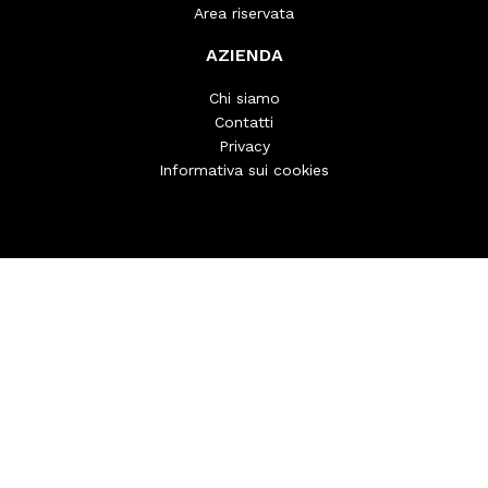
Area riservata
AZIENDA
Chi siamo
Contatti
Privacy
Informativa sui cookies