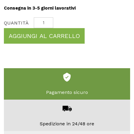
Consegna in 3-5 giorni lavorativi
AGGIUNGI AL CARRELLO
Pagamento sicuro
Spedizione in 24/48 ore