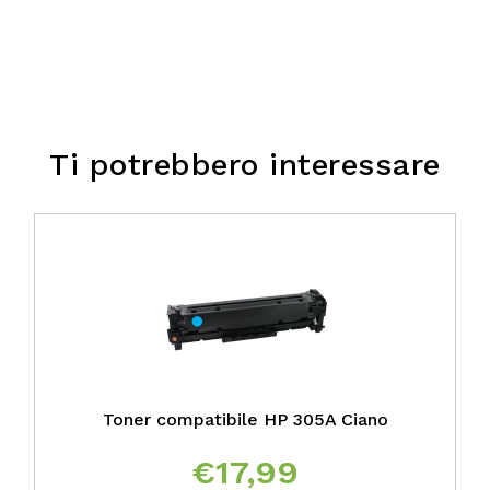
Ti potrebbero interessare
Toner compatibile HP 305A Ciano
€
17,99