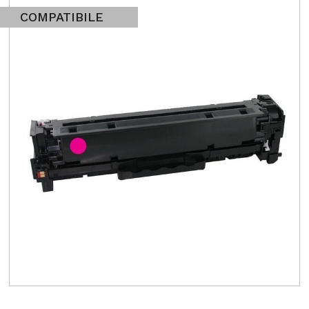
COMPATIBILE