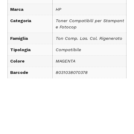
Marca
HP
Categoria
Toner Compatibili per Stampant
e Fotocop
Famiglia
Ton Comp. Las. Col. Rigenerato
Tipologia
Compatibile
Colore
MAGENTA
Barcode
8031038070378