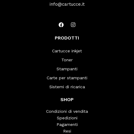
info@cartucce.it
PRODOTTI
Cartucce inkjet
Toner
Stampanti
Carte per stampanti
Sistemi di ricarica
SHOP
Condizioni di vendita
Spedizioni
Pagamenti
Resi