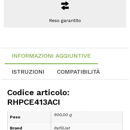
Reso garantito
INFORMAZIONI AGGIUNTIVE
ISTRUZIONI
COMPATIBILITÀ
Codice articolo:
RHPCE413ACI
900,00 g
Peso
Brand
RefillJet