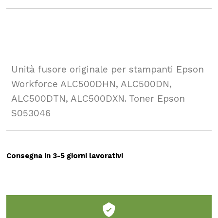
Unità fusore originale per stampanti Epson
Workforce ALC500DHN, ALC500DN,
ALC500DTN, ALC500DXN. Toner Epson
S053046
Consegna in 3-5 giorni lavorativi