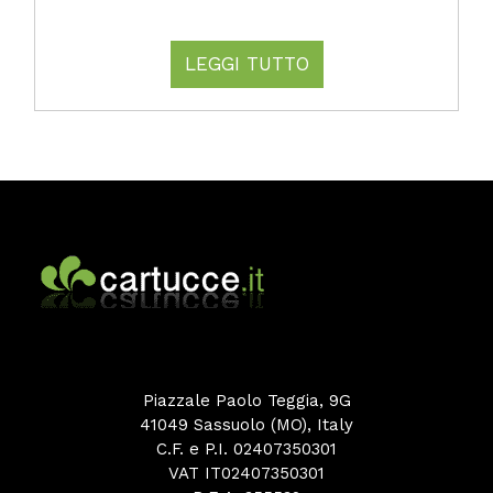
LEGGI TUTTO
Piazzale Paolo Teggia, 9G
41049 Sassuolo (MO), Italy
C.F. e P.I. 02407350301
VAT IT02407350301