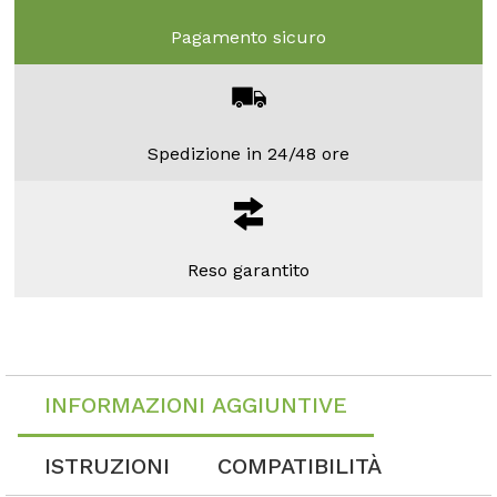
Pagamento sicuro
Spedizione in 24/48 ore
Reso garantito
INFORMAZIONI AGGIUNTIVE
ISTRUZIONI
COMPATIBILITÀ