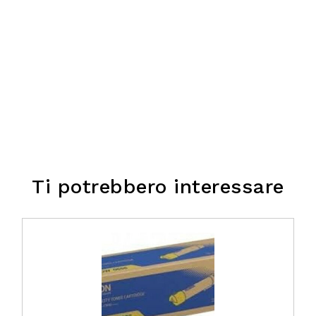
Ti potrebbero interessare