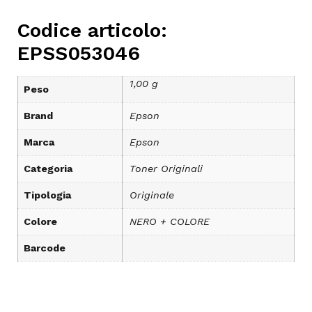
Codice articolo:
EPSS053046
1,00 g
Peso
Brand
Epson
Marca
Epson
Categoria
Toner Originali
Tipologia
Originale
Colore
NERO + COLORE
Barcode