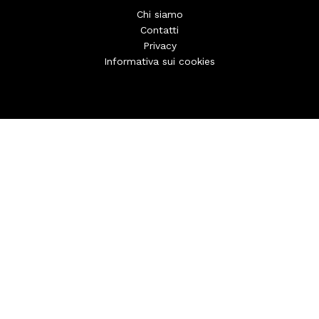
Chi siamo
Contatti
Privacy
Informativa sui cookies