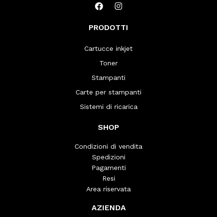
PRODOTTI
Cartucce inkjet
Toner
Stampanti
Carte per stampanti
Sistemi di ricarica
SHOP
Condizioni di vendita
Spedizioni
Pagamenti
Resi
Area riservata
AZIENDA