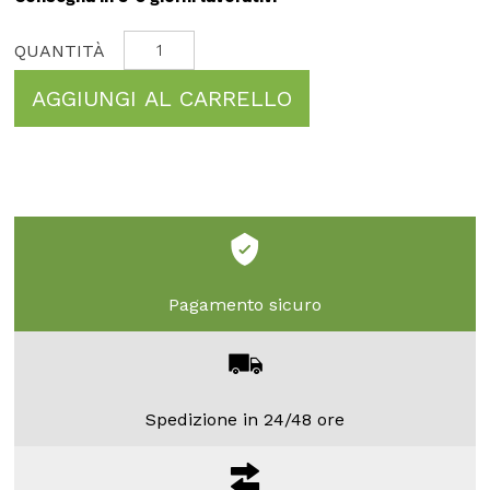
AGGIUNGI AL CARRELLO
Pagamento sicuro
Spedizione in 24/48 ore