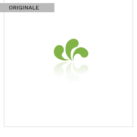
ORIGINALE