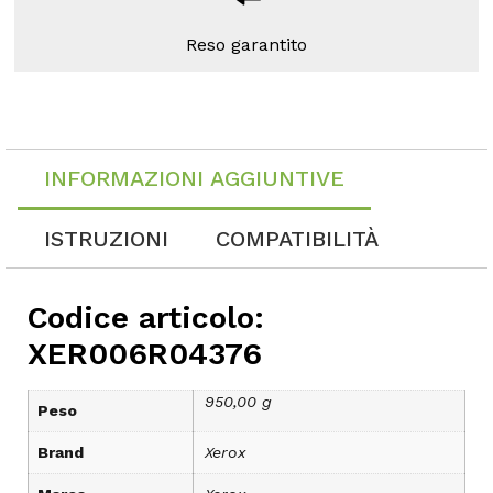
Reso garantito
INFORMAZIONI AGGIUNTIVE
ISTRUZIONI
COMPATIBILITÀ
Codice articolo:
XER006R04376
950,00 g
Peso
Brand
Xerox