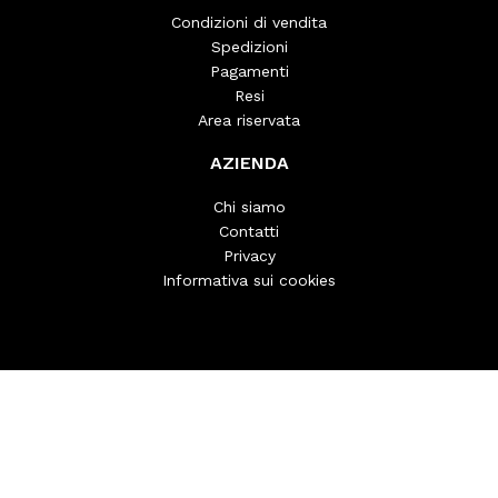
Condizioni di vendita
Spedizioni
Pagamenti
Resi
Area riservata
AZIENDA
Chi siamo
Contatti
Privacy
Informativa sui cookies