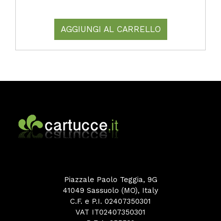
AGGIUNGI AL CARRELLO
Piazzale Paolo Teggia, 9G
41049 Sassuolo (MO), Italy
C.F. e P.I. 02407350301
VAT IT02407350301