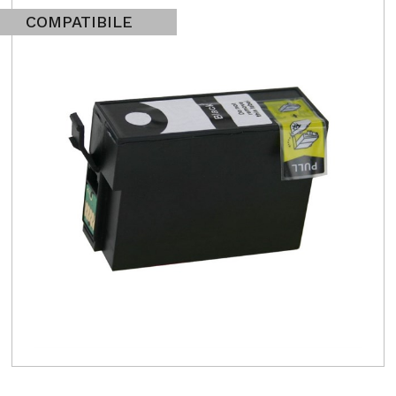
COMPATIBILE