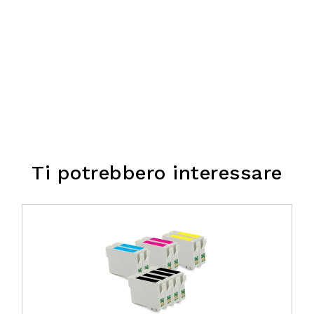
Ti potrebbero interessare