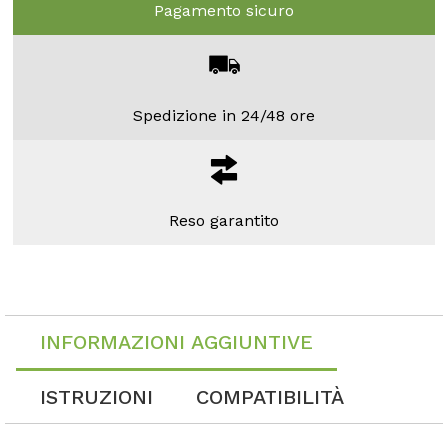
Pagamento sicuro
Spedizione in 24/48 ore
Reso garantito
INFORMAZIONI AGGIUNTIVE
ISTRUZIONI
COMPATIBILITÀ