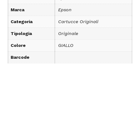
Marca
Epson
Categoria
Cartucce Originali
Tipologia
Originale
Colore
GIALLO
Barcode