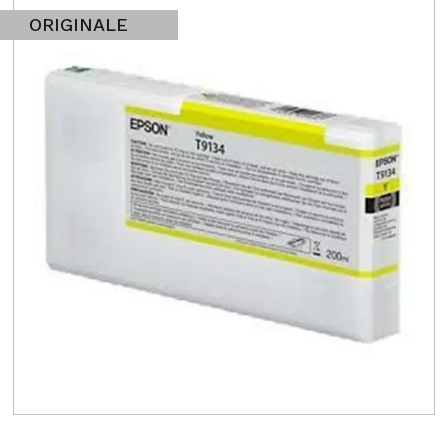
ORIGINALE