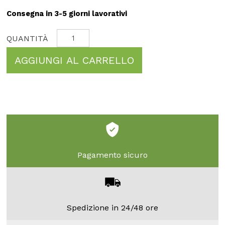
Consegna in 3-5 giorni lavorativi
AGGIUNGI AL CARRELLO
Pagamento sicuro
Spedizione in 24/48 ore