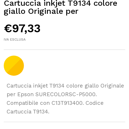
Cartuccia inkjet T9134 colore
giallo Originale per
€
97,33
IVA ESCLUSA
Cartuccia inkjet T9134 colore giallo Originale
per Epson SURECOLORSC-P5000.
Compatibile con C13T913400. Codice
Cartuccia T9134.