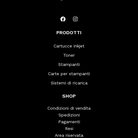
PRODOTTI
Cartucce inkjet
Toner
Stampanti
Carte per stampanti
Sistemi di ricarica
SHOP
Condizioni di vendita
Spedizioni
Pagamenti
Resi
Area riservata