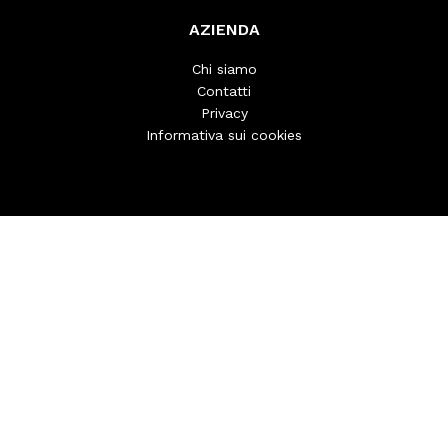
AZIENDA
Chi siamo
Contatti
Privacy
Informativa sui cookies