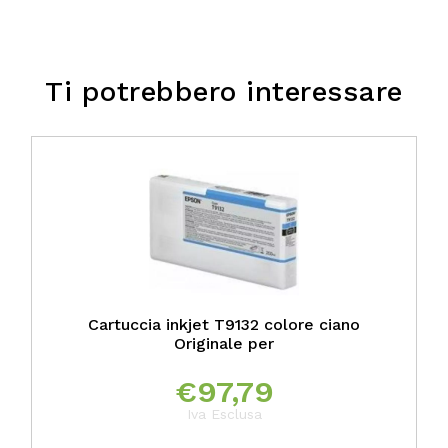
Ti potrebbero interessare
Cartuccia inkjet T9132 colore ciano
Originale per
€
97,79
Iva Esclusa