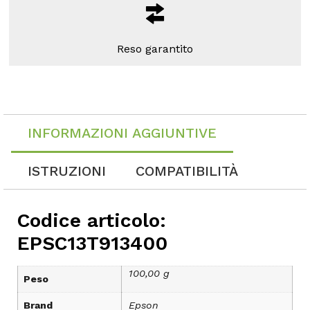
Reso garantito
INFORMAZIONI AGGIUNTIVE
ISTRUZIONI
COMPATIBILITÀ
Codice articolo:
EPSC13T913400
100,00 g
Peso
Brand
Epson