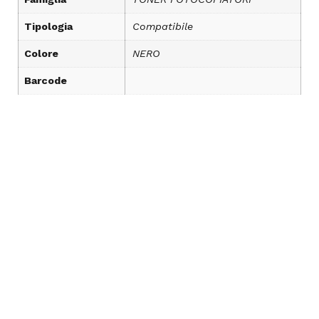
Tipologia
Compatibile
Colore
NERO
Barcode