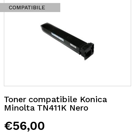
COMPATIBILE
Toner compatibile Konica
Minolta TN411K Nero
€
56,00