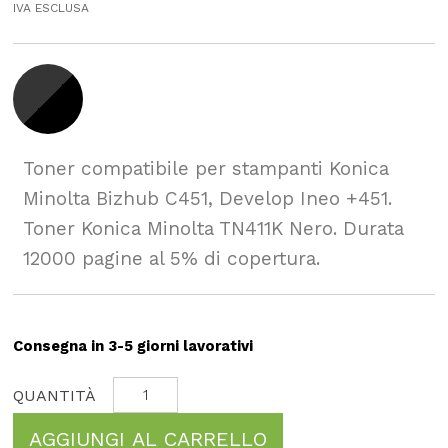
IVA ESCLUSA
Toner compatibile per stampanti Konica
Minolta Bizhub C451, Develop Ineo +451.
Toner Konica Minolta TN411K Nero. Durata
12000 pagine al 5% di copertura.
Consegna in 3-5 giorni lavorativi
AGGIUNGI AL CARRELLO