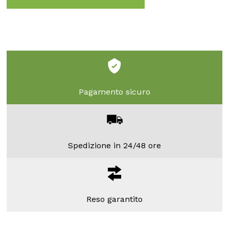
Pagamento sicuro
Spedizione in 24/48 ore
Reso garantito