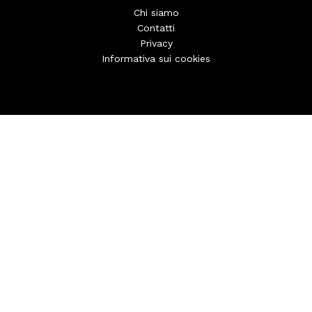
Chi siamo
Contatti
Privacy
Informativa sui cookies