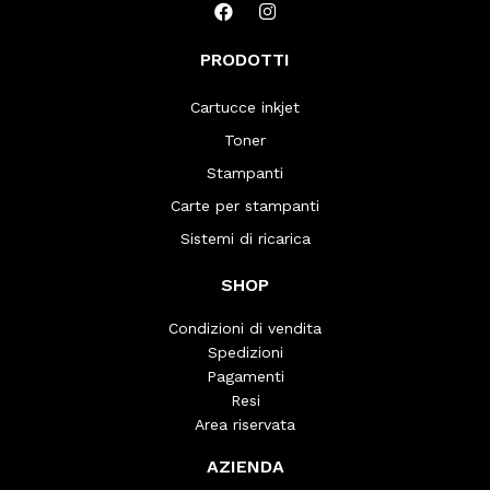
PRODOTTI
Cartucce inkjet
Toner
Stampanti
Carte per stampanti
Sistemi di ricarica
SHOP
Condizioni di vendita
Spedizioni
Pagamenti
Resi
Area riservata
AZIENDA