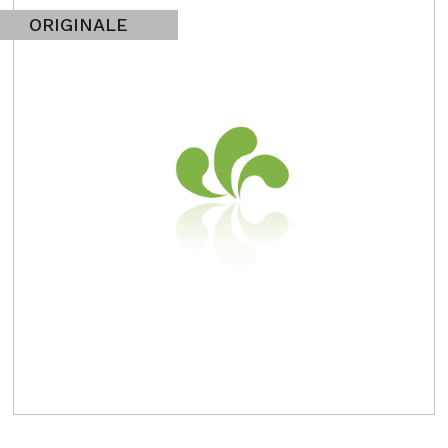
ORIGINALE