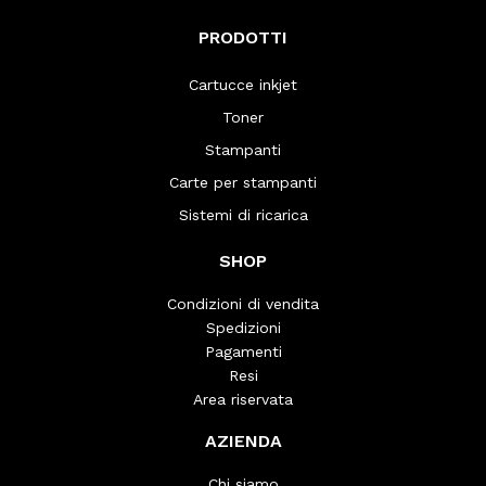
PRODOTTI
Cartucce inkjet
Toner
Stampanti
Carte per stampanti
Sistemi di ricarica
SHOP
Condizioni di vendita
Spedizioni
Pagamenti
Resi
Area riservata
AZIENDA
Chi siamo