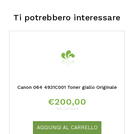
Ti potrebbero interessare
Canon 064 4931C001 Toner giallo Originale
€
200,00
Iva Esclusa
AGGIUNGI AL CARRELLO