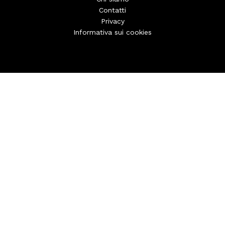
Contatti
Privacy
Informativa sui cookies