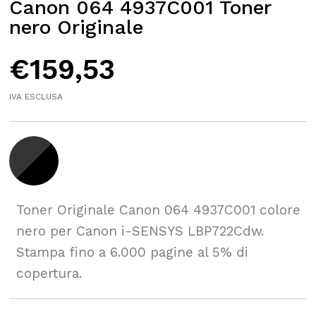
Canon 064 4937C001 Toner
nero Originale
€
159,53
IVA ESCLUSA
Toner Originale Canon 064 4937C001 colore
nero per Canon i-SENSYS LBP722Cdw.
Stampa fino a 6.000 pagine al 5% di
copertura.