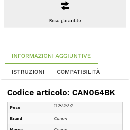
Reso garantito
INFORMAZIONI AGGIUNTIVE
ISTRUZIONI
COMPATIBILITÀ
Codice articolo: CAN064BK
1100,00 g
Peso
Brand
Canon
Marca
Canon