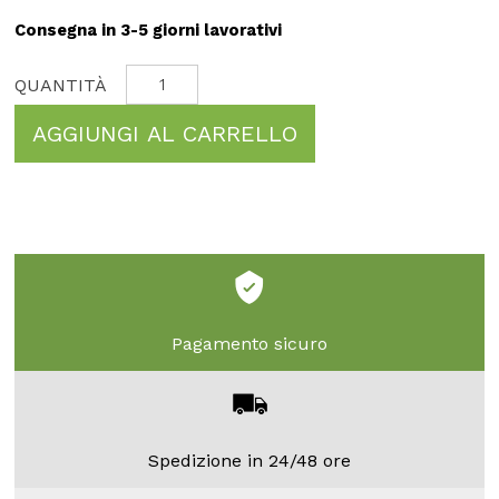
Consegna in 3-5 giorni lavorativi
AGGIUNGI AL CARRELLO
Pagamento sicuro
Spedizione in 24/48 ore