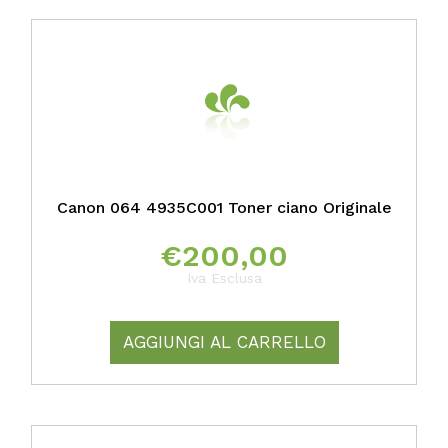
Canon 064 4935C001 Toner ciano Originale
€
200,00
Iva Esclusa
AGGIUNGI AL CARRELLO