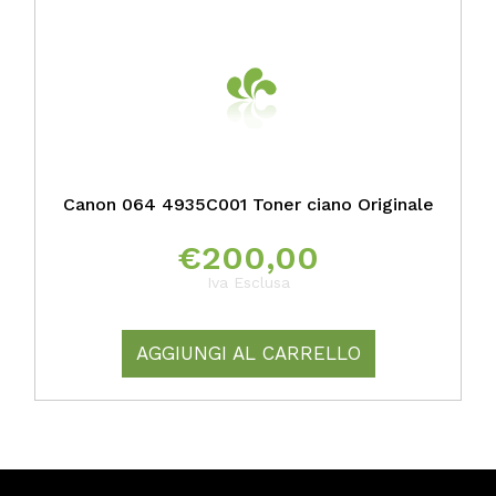
Canon 064 4935C001 Toner ciano Originale
€
200,00
Iva Esclusa
AGGIUNGI AL CARRELLO