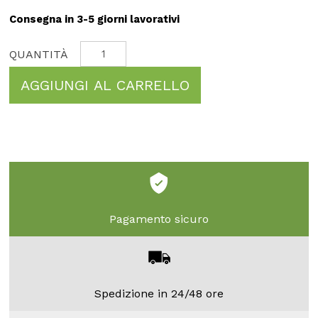
Consegna in 3-5 giorni lavorativi
AGGIUNGI AL CARRELLO
Pagamento sicuro
Spedizione in 24/48 ore