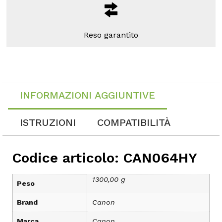
Reso garantito
INFORMAZIONI AGGIUNTIVE
ISTRUZIONI
COMPATIBILITÀ
Codice articolo: CAN064HY
1300,00 g
Peso
Brand
Canon
Marca
Canon