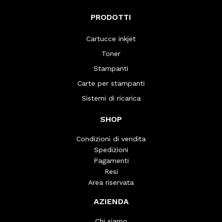
PRODOTTI
Cartucce inkjet
Toner
Stampanti
Carte per stampanti
Sistemi di ricarica
SHOP
Condizioni di vendita
Spedizioni
Pagamenti
Resi
Area riservata
AZIENDA
Chi siamo