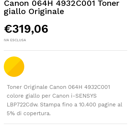
Canon 064H 4932C001 Toner
giallo Originale
€
319,06
IVA ESCLUSA
Toner Originale Canon 064H 4932C001
colore giallo per Canon i-SENSYS
LBP722Cdw. Stampa fino a 10.400 pagine al
5% di copertura.