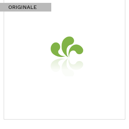
ORIGINALE