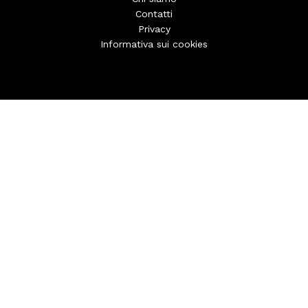
Contatti
Privacy
Informativa sui cookies