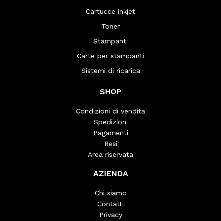
Cartucce inkjet
Toner
Stampanti
Carte per stampanti
Sistemi di ricarica
SHOP
Condizioni di vendita
Spedizioni
Pagamenti
Resi
Area riservata
AZIENDA
Chi siamo
Contatti
Privacy