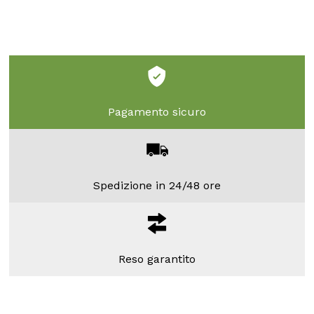
Pagamento sicuro
Spedizione in 24/48 ore
Reso garantito