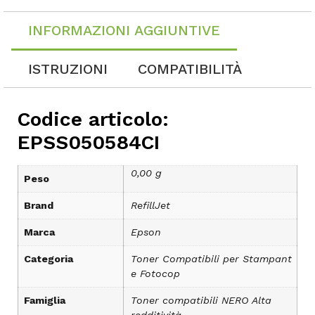
INFORMAZIONI AGGIUNTIVE
ISTRUZIONI
COMPATIBILITÀ
Codice articolo:
EPSS050584CI
0,00 g
Peso
Brand
RefillJet
Marca
Epson
Categoria
Toner Compatibili per Stampant
e Fotocop
Famiglia
Toner compatibili NERO Alta
redditività