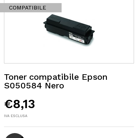
COMPATIBILE
Toner compatibile Epson
S050584 Nero
€
8,13
IVA ESCLUSA