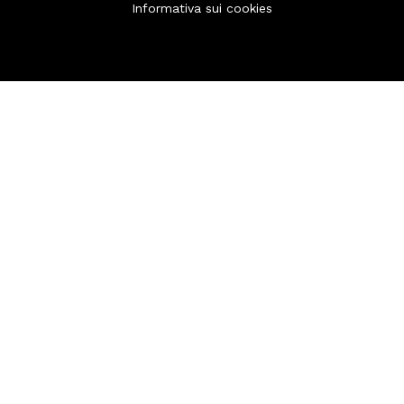
Informativa sui cookies