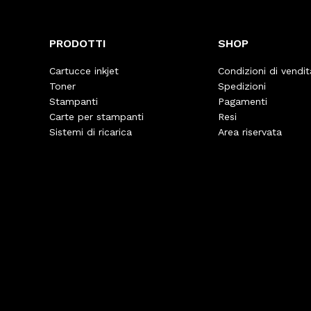
PRODOTTI
SHOP
Cartucce inkjet
Condizioni di vendit
Toner
Spedizioni
Stampanti
Pagamenti
Carte per stampanti
Resi
Sistemi di ricarica
Area riservata