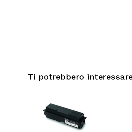
Ti potrebbero interessar