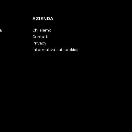
AZIENDA
a
Chi siamo
Contatti
Privacy
Informativa sui cookies