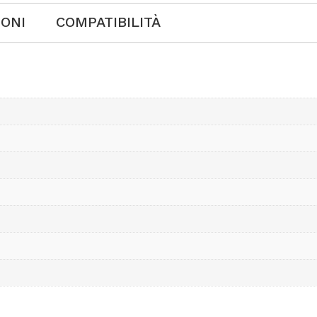
IONI
COMPATIBILITÀ