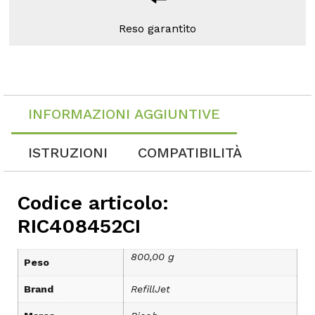
Reso garantito
INFORMAZIONI AGGIUNTIVE
ISTRUZIONI
COMPATIBILITÀ
Codice articolo:
RIC408452CI
800,00 g
Peso
Brand
RefillJet