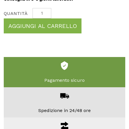
AGGIUNGI AL CARRELLO
Pagamento sicuro
Spedizione in 24/48 ore