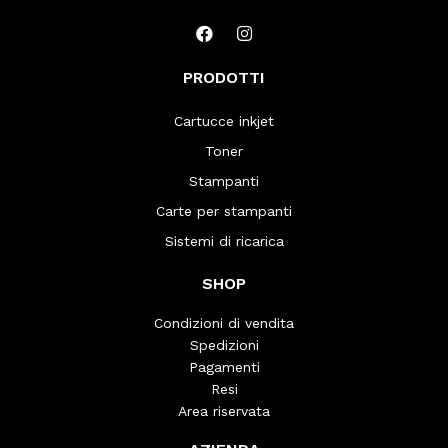
PRODOTTI
Cartucce inkjet
Toner
Stampanti
Carte per stampanti
Sistemi di ricarica
SHOP
Condizioni di vendita
Spedizioni
Pagamenti
Resi
Area riservata